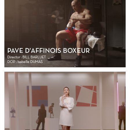
PAVE D'AFFINOIS BOXEUR
Director : BILL BARLUET
DOP : Isabelle DUMAS