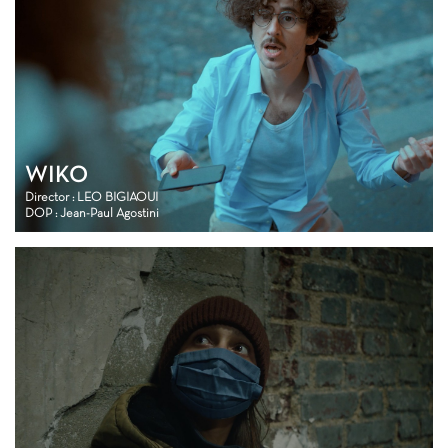
WIKO
Director : LEO BIGIAOUI
DOP : Jean-Paul Agostini