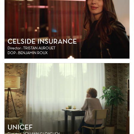
CELSIDE INSURANCE
Director : TRISTAN AUROUET
DOP : BENJAMIN ROUX
UNICEF