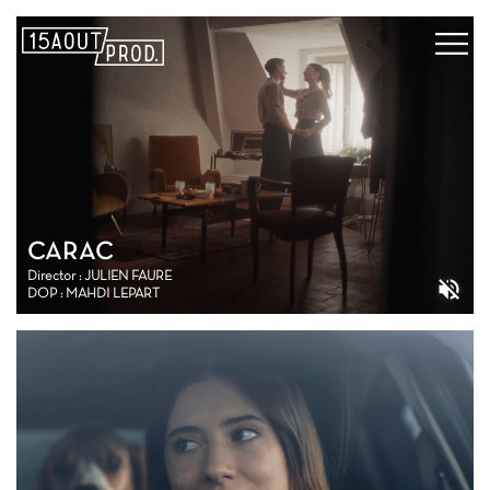
CARAC
Director : JULIEN FAURE
DOP : MAHDI LEPART