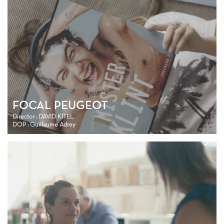
FOCAL PEUGEOT
Director : DAVID KITEL
DOP : Guillaume Adrey