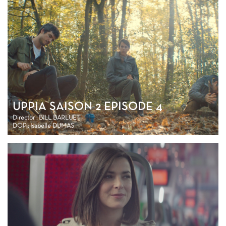
UPPIA SAISON 2 EPISODE 4
Director : BILL BARLUET
DOP : Isabelle DUMAS