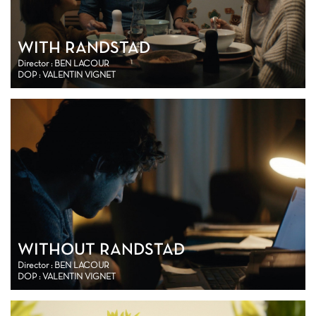
WITH RANDSTAD
Director : BEN LACOUR
DOP : VALENTIN VIGNET
WITHOUT RANDSTAD
Director : BEN LACOUR
DOP : VALENTIN VIGNET